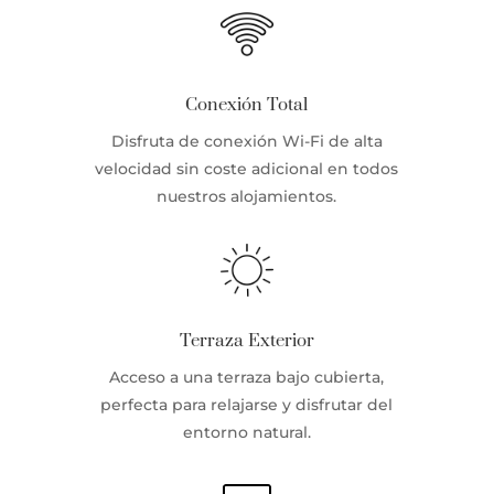
Conexión Total
Disfruta de conexión Wi-Fi de alta
velocidad sin coste adicional en todos
nuestros alojamientos.
Terraza Exterior
Acceso a una terraza bajo cubierta,
perfecta para relajarse y disfrutar del
entorno natural.