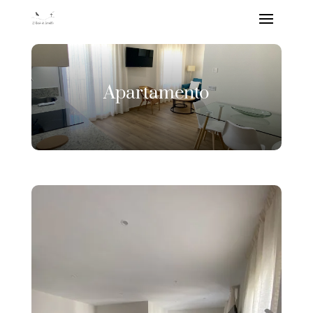
Apartamento