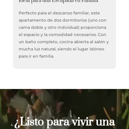
Ideal para una Escapada en Familia
Perfecto para el descanso familiar, este
apartamento de dos dormitorios (uno con
cama doble y otro individual) proporciona
el espacio y la comodidad necesarios. Con
un baño completo, cocina abierta al salón y
mucha luz natural, siendo el lugar idóneo
para ir en familia.
¿Listo para vivir una