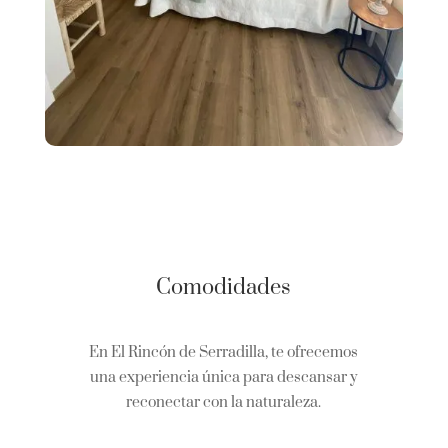
Comodidades
En El Rincón de Serradilla, te ofrecemos
una experiencia única para descansar y
reconectar con la naturaleza.