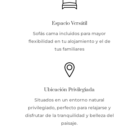
Espacio Versátil
Sofás cama incluidos para mayor
flexibilidad en tu alojamiento y el de
tus familiares
Ubicación Privilegiada
Situados en un entorno natural
privilegiado, perfecto para relajarse y
disfrutar de la tranquilidad y belleza del
paisaje.