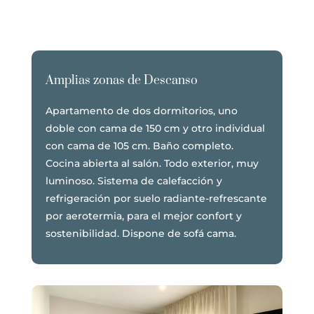
Amplias zonas de Descanso
Apartamento de dos dormitorios, uno
doble con cama de 150 cm y otro individual
con cama de 105 cm.
Baño completo.
Cocina abierta al salón. Todo exterior, muy
luminoso. Sistema de calefacción y
refrigeración por suelo radiante-refrescante
por aerotermia, para el mejor confort y
sostenibilidad. Dispone de sofá cama.