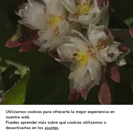
Utilizamos cookies para ofrecerte la mejor experiencia en
nuestra web.
Puedes aprender más sobre qué cookies utilizamos o
desactivarlas en los
ajustes
.