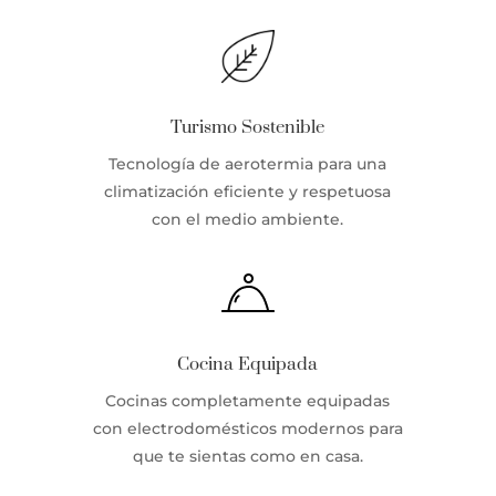
Turismo Sostenible
Tecnología de aerotermia para una
climatización eficiente y respetuosa
con el medio ambiente.
Cocina Equipada
Cocinas completamente equipadas
con electrodomésticos modernos para
que te sientas como en casa.