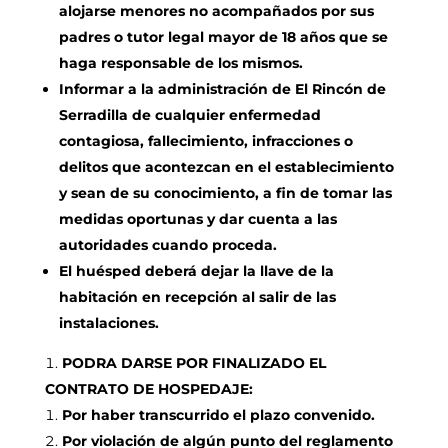
alojarse menores no acompañados por sus
padres o tutor legal mayor de 18 años que se
haga responsable de los mismos.
Informar a la administración de El Rincón de
Serradilla de cualquier enfermedad
contagiosa, fallecimiento, infracciones o
delitos que acontezcan en el establecimiento
y sean de su conocimiento, a fin de tomar las
medidas oportunas y dar cuenta a las
autoridades cuando proceda.
El huésped deberá dejar la llave de la
habitación en recepción al salir de las
instalaciones.
PODRA DARSE POR FINALIZADO EL
CONTRATO DE HOSPEDAJE:
Por haber transcurrido el plazo convenido.
Por violación de algún punto del reglamento