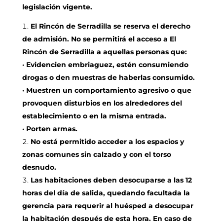
legislación vigente.
El Rincón de Serradilla se reserva el derecho
de admisión. No se permitirá el acceso a El
Rincón de Serradilla a aquellas personas que:
· Evidencien embriaguez, estén consumiendo
drogas o den muestras de haberlas consumido.
· Muestren un comportamiento agresivo o que
provoquen disturbios en los alrededores del
establecimiento o en la misma entrada.
· Porten armas.
No está permitido acceder a los espacios y
zonas comunes sin calzado y con el torso
desnudo.
Las habitaciones deben desocuparse a las 12
horas del día de salida, quedando facultada la
gerencia para requerir al huésped a desocupar
la habitación después de esta hora. En caso de