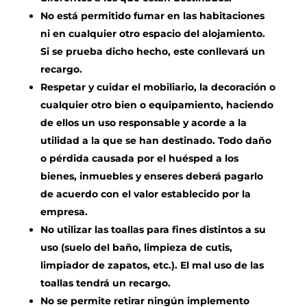
No está permitido fumar en las habitaciones
ni en cualquier otro espacio del alojamiento.
Si se prueba dicho hecho, este conllevará un
recargo.
Respetar y cuidar el mobiliario, la decoración o
cualquier otro bien o equipamiento, haciendo
de ellos un uso responsable y acorde a la
utilidad a la que se han destinado. Todo daño
o pérdida causada por el huésped a los
bienes, inmuebles y enseres deberá pagarlo
de acuerdo con el valor establecido por la
empresa.
No utilizar las toallas para fines distintos a su
uso (suelo del baño, limpieza de cutis,
limpiador de zapatos, etc.). El mal uso de las
toallas tendrá un recargo.
No se permite retirar ningún implemento