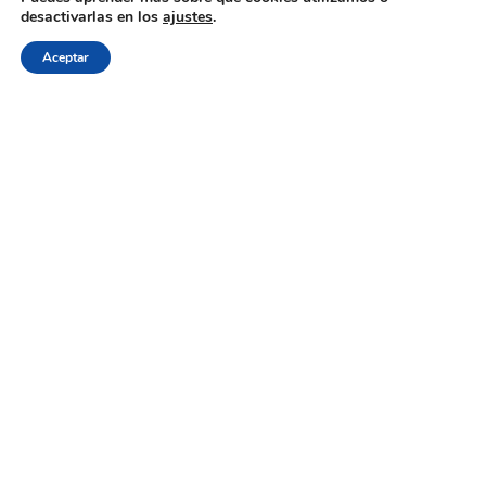
desactivarlas en los
ajustes
.
Aceptar