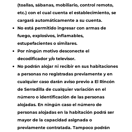
(toallas, sábanas, mobiliario, control remoto,
etc.) con el cual cuenta el establecimiento, se
cargará automáticamente a su cuenta.
No está permitido ingresar con armas de
fuego, explosivos, inflamables,
estupefacientes o similares.
Por ningún motivo desconecte el
decodificador y/o televisor.
No podrán alojar ni recibir en sus habitaciones
a personas no registradas previamente y en
cualquier caso darán aviso previo a El Rincón
de Serradilla de cualquier variación en el
número o identificación de las personas
alojadas. En ningún caso el número de
personas alojadas en la habitación podrá ser
mayor de la capacidad asignada o
previamente contratada. Tampoco podrán