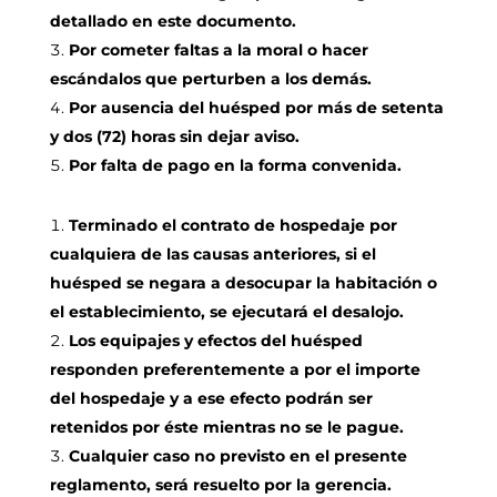
detallado en este documento.
Por cometer faltas a la moral o hacer
escándalos que perturben a los demás.
Por ausencia del huésped por más de setenta
y dos (72) horas sin dejar aviso.
Por falta de pago en la forma convenida.
Terminado el contrato de hospedaje por
cualquiera de las causas anteriores, si el
huésped se negara a desocupar la habitación o
el establecimiento, se ejecutará el desalojo.
Los equipajes y efectos del huésped
responden preferentemente a por el importe
del hospedaje y a ese efecto podrán ser
retenidos por éste mientras no se le pague.
Cualquier caso no previsto en el presente
reglamento, será resuelto por la gerencia.