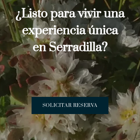
¿Listo para vivir una
experiencia única
en Serradilla?
SOLICITAR RESERVA