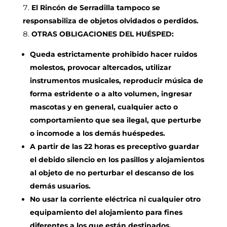
El Rincón de Serradilla tampoco se
responsabiliza de objetos olvidados o perdidos.
OTRAS OBLIGACIONES DEL HUÉSPED:
Queda estrictamente prohibido hacer ruidos
molestos, provocar altercados, utilizar
instrumentos musicales, reproducir música de
forma estridente o a alto volumen, ingresar
mascotas y en general, cualquier acto o
comportamiento que sea ilegal, que perturbe
o incomode a los demás huéspedes.
A partir de las 22 horas es preceptivo guardar
el debido silencio en los pasillos y alojamientos
al objeto de no perturbar el descanso de los
demás usuarios.
No usar la corriente eléctrica ni cualquier otro
equipamiento del alojamiento para fines
diferentes a los que están destinados.