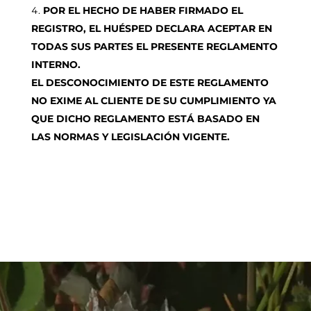
POR EL HECHO DE HABER FIRMADO EL
REGISTRO, EL HUÉSPED DECLARA ACEPTAR EN
TODAS SUS PARTES EL PRESENTE REGLAMENTO
INTERNO.
EL DESCONOCIMIENTO DE ESTE REGLAMENTO
NO EXIME AL CLIENTE DE SU CUMPLIMIENTO YA
QUE DICHO REGLAMENTO ESTÁ BASADO EN
LAS NORMAS Y LEGISLACIÓN VIGENTE.