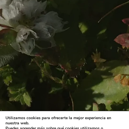
Utilizamos cookies para ofrecerte la mejor experiencia en
nuestra web.
Puedes aprender más sobre qué cookies utilizamos o