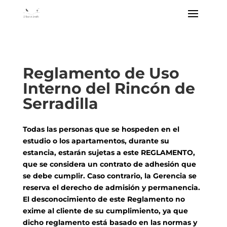
Reglamento de Uso
Interno del Rincón de
Serradilla
Todas las personas que se hospeden en el
estudio o los apartamentos, durante su
estancia, estarán sujetas a este REGLAMENTO,
que se considera un contrato de adhesión que
se debe cumplir. Caso contrario, la Gerencia se
reserva el derecho de admisión y permanencia.
El desconocimiento de este Reglamento no
exime al cliente de su cumplimiento, ya que
dicho reglamento está basado en las normas y